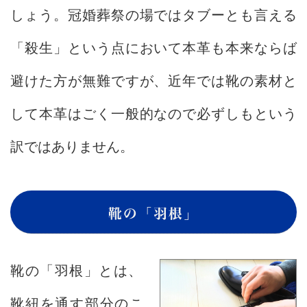
しょう。冠婚葬祭の場ではタブーとも言える
「殺生」という点において本革も本来ならば
避けた方が無難ですが、近年では靴の素材と
して本革はごく一般的なので必ずしもという
訳ではありません。
靴の「羽根」
靴の「羽根」とは、
靴紐を通す部分のこ