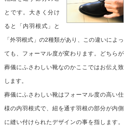
とです。大きく分け
ると「内羽根式」と
「外羽根式」の2種類があり、この違いによっ
ても、フォーマル度が変わります。どちらが
葬儀にふさわしい靴なのかここではお伝え致
します。
葬儀にふさわしい靴はフォーマル度の高い仕
様の内羽根式で、紐を通す羽根の部分が内側
に縫い付けられたデザインの事を指します。