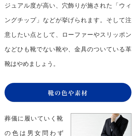
ジュアル度が高い、穴飾りが施された「ウィ
ングチップ」などが挙げられます。そして注
意したい点として、ローファーやスリッポン
などひも靴でない靴や、金具のついている革
靴はやめましょう。
靴の色や素材
葬儀に履いていく靴
の色は男女問わず