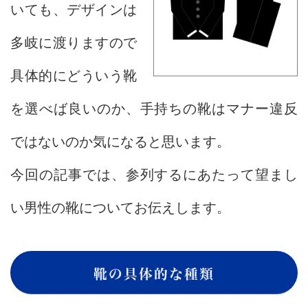
いても、デザインは
多岐に渡りますので
具体的にどういう靴
を選べば良いのか、手持ちの靴はマナー違反
ではないのか気になると思います。
今回の記事では、参列するにあたって望まし
い男性の靴についてお伝えします。
靴の具体的な種類