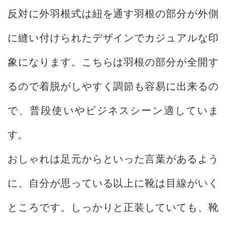
反対に外羽根式は紐を通す羽根の部分が外側
に縫い付けられたデザインでカジュアルな印
象になります。こちらは羽根の部分が全開す
るので着脱がしやすく調節も容易に出来るの
で、普段使いやビジネスシーン適していま
す。
おしゃれは足元からといった言葉があるよう
に、自分が思っている以上に靴は目線がいく
ところです。しっかりと正装していても、靴