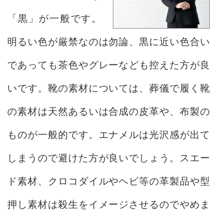
「黒」が一般です。
明るい色が厳禁なのは勿論、黒に近い色合い
であっても茶色やグレーなども控えた方が良
いです。靴の素材については、葬儀で履く靴
の素材は天然あるいは合成の皮革や、布製の
ものが一般的です。エナメルは光沢感が出て
しまうので避けた方が良いでしょう。スエー
ド素材、クロコダイルやヘビ等の革製品や型
押し素材は殺生をイメージさせるのでやめま