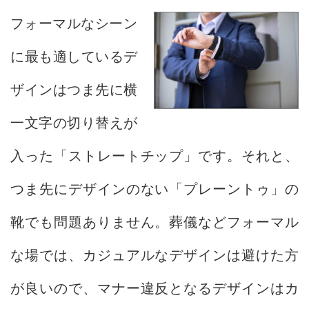
フォーマルなシーン
に最も適しているデ
ザインはつま先に横
一文字の切り替えが
入った「ストレートチップ」です。それと、
つま先にデザインのない「プレーントゥ」の
靴でも問題ありません。葬儀などフォーマル
な場では、カジュアルなデザインは避けた方
が良いので、マナー違反となるデザインはカ