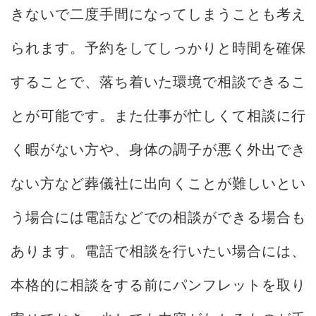
きないで二度手間になってしまうことも考え
られます。予約をしてしっかりと時間を確保
することで、落ち着いた環境で相談できるこ
とが可能です。また仕事が忙しくて相談に行
く暇がない方や、身体の調子が悪く外出でき
ない方など葬儀社に出向くことが難しいとい
う場合には電話などでの相談ができる場合も
あります。電話で相談を行いたい場合には、
本格的に相談をする前にパンフレットを取り