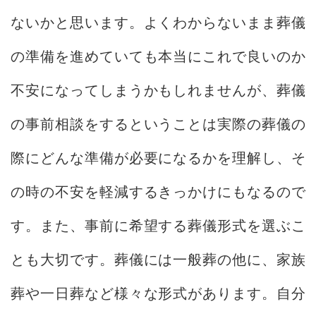
ないかと思います。よくわからないまま葬儀
の準備を進めていても本当にこれで良いのか
不安になってしまうかもしれませんが、葬儀
の事前相談をするということは実際の葬儀の
際にどんな準備が必要になるかを理解し、そ
の時の不安を軽減するきっかけにもなるので
す。また、事前に希望する葬儀形式を選ぶこ
とも大切です。葬儀には一般葬の他に、家族
葬や一日葬など様々な形式があります。自分