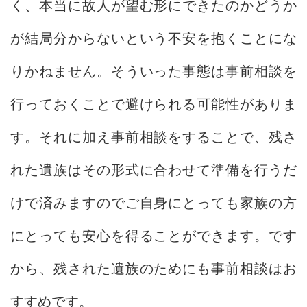
く、本当に故人が望む形にできたのかどうか
が結局分からないという不安を抱くことにな
りかねません。そういった事態は事前相談を
行っておくことで避けられる可能性がありま
す。それに加え事前相談をすることで、残さ
れた遺族はその形式に合わせて準備を行うだ
けで済みますのでご自身にとっても家族の方
にとっても安心を得ることができます。です
から、残された遺族のためにも事前相談はお
すすめです。