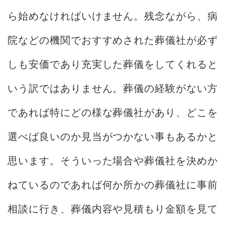
ら始めなければいけません。残念ながら、病
院などの機関でおすすめされた葬儀社が必ず
しも安価であり充実した葬儀をしてくれると
いう訳ではありません。葬儀の経験がない方
であれば特にどの様な葬儀社があり、どこを
選べば良いのか見当がつかない事もあるかと
思います。そういった場合や葬儀社を決めか
ねているのであれば何か所かの葬儀社に事前
相談に行き、葬儀内容や見積もり金額を見て