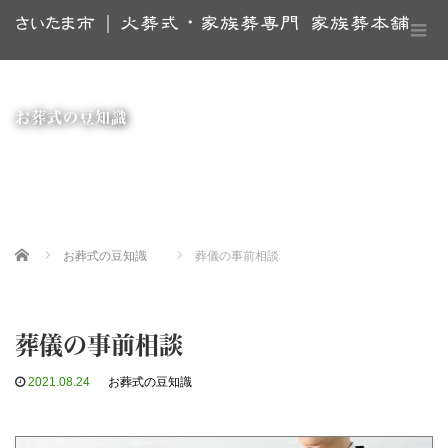
さいたま市 | 火葬式・家族葬専門 家族葬本舗
お葬式の豆知識
Home
お葬式の豆知識
葬儀の事前相談
葬儀の事前相談
2021.08.24
お葬式の豆知識