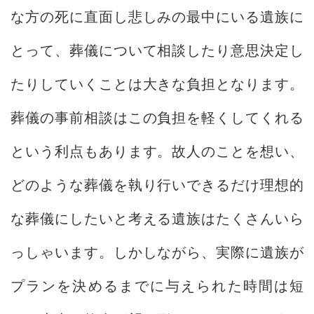
な方の死に直面し悲しみの最中にいる遺族に
とって、葬儀について相談したり意思決定し
たりしていくことは大きな負担となります。
葬儀の事前相談はこの負担を軽くしてくれる
という利点もあります。故人のことを想い、
どのような葬儀を執り行いできるだけ理想的
な葬儀にしたいと考える遺族はたくさんいら
っしゃいます。しかしながら、実際に遺族が
プランを決めるまでに与えられた時間は短