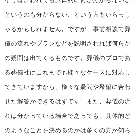
というのも分からない、という方もいらっし
ゃるかもしれません。ですが、事前相談で葬
儀の流れやプランなどを説明されれば何らか
の疑問は出てくるものです。葬儀のプロであ
る葬儀社はこれまでも様々なケースに対応し
てきていますから、様々な疑問や希望に合わ
せた解答ができるはずです。また、葬儀の流
れは分かっている場合であっても、具体的ど
のようなことを決めるのかは多くの方が知ら