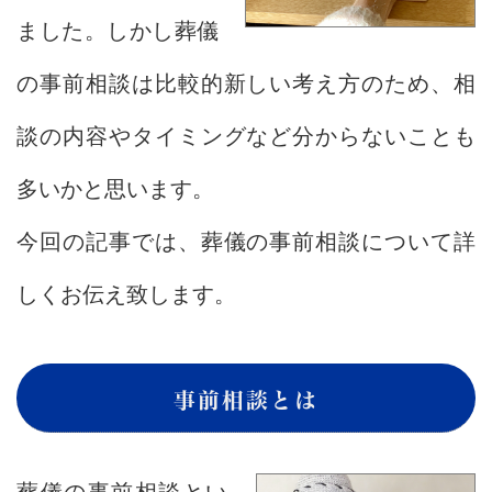
ました。しかし葬儀
の事前相談は比較的新しい考え方のため、相
談の内容やタイミングなど分からないことも
多いかと思います。
今回の記事では、葬儀の事前相談について詳
しくお伝え致します。
事前相談とは
葬儀の事前相談とい