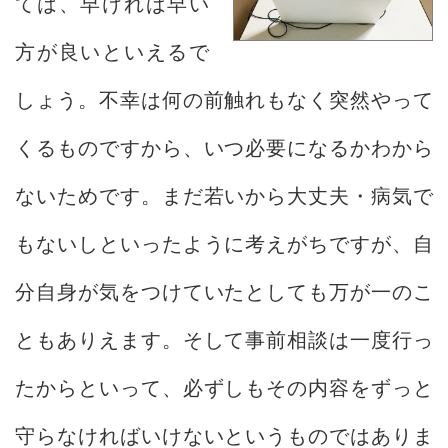
ては、早ければ早い
方が良いといえるで
しょう。不幸は何の前触れもなく突然やって
くるものですから、いつ必要になるかわから
ないためです。まだ若いから大丈夫・病気で
もないしといったように考えがちですが、自
分自身が気をつけていたとしても万が一のこ
ともありえます。そして事前相談は一度行っ
たからといって、必ずしもその内容をずっと
守らなければいけないというものではありま