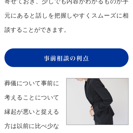
寄せておき、少しでも内容がわかるものが手
元にあると話しを把握しやすくスムーズに相
談することができます。
事前相談の利点
葬儀について事前に
考えることについて
縁起が悪いと捉える
方は以前に比べ少な