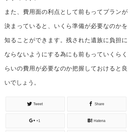
また、費用面の利点として前もってプランが
決まっていると、いくら準備が必要なのかを
知ることができます。残された遺族に負担に
ならないようにする為にも前もっていくらく
らいの費用が必要なのか把握しておけると良
いでしょう。
Tweet
Share
+1
Hatena