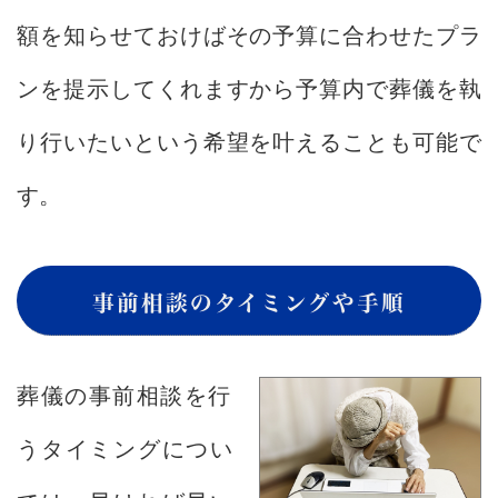
額を知らせておけばその予算に合わせたプラ
ンを提示してくれますから予算内で葬儀を執
り行いたいという希望を叶えることも可能で
す。
事前相談のタイミングや手順
葬儀の事前相談を行
うタイミングについ