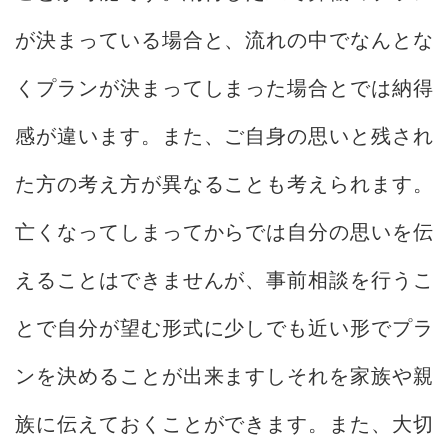
が決まっている場合と、流れの中でなんとな
くプランが決まってしまった場合とでは納得
感が違います。また、ご自身の思いと残され
た方の考え方が異なることも考えられます。
亡くなってしまってからでは自分の思いを伝
えることはできませんが、事前相談を行うこ
とで自分が望む形式に少しでも近い形でプラ
ンを決めることが出来ますしそれを家族や親
族に伝えておくことができます。また、大切