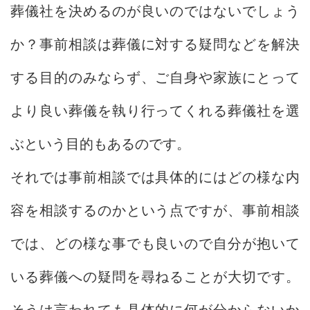
葬儀社を決めるのが良いのではないでしょう
か？事前相談は葬儀に対する疑問などを解決
する目的のみならず、ご自身や家族にとって
より良い葬儀を執り行ってくれる葬儀社を選
ぶという目的もあるのです。
それでは事前相談では具体的にはどの様な内
容を相談するのかという点ですが、事前相談
では、どの様な事でも良いので自分が抱いて
いる葬儀への疑問を尋ねることが大切です。
そうは言われても具体的に何が分からないか