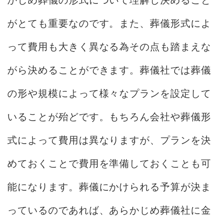
がとても重要なのです。また、葬儀形式によ
って費用も大きく異なる為その点も踏まえな
がら決めることができます。葬儀社では葬儀
の形や規模によって様々なプランを設定して
いることが殆どです。もちろん会社や葬儀形
式によって費用は異なりますが、プランを決
めておくことで費用を準備しておくことも可
能になります。葬儀にかけられる予算が決ま
っているのであれば、あらかじめ葬儀社に金