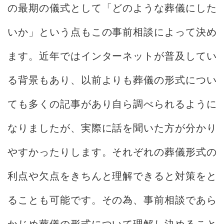
の最期の儀式として「どのような葬儀にした
いか」という点もこの事前相談によって決め
ます。近年ではインターネットが普及してい
る背景もあり、以前よりも葬儀の形式につい
ても多くの記事があり自ら調べられるように
なりましたが、実際に話を聞いた方が分かり
やすかったりします。それぞれの葬儀形式の
利点や欠点をきちんと理解できると対策をと
ることも可能です。その為、事前相談であら
かじめ葬儀の形式について理解し決めること