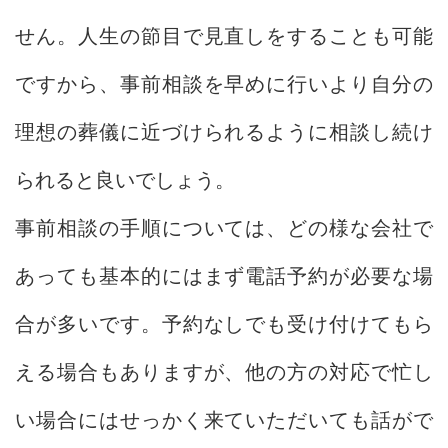
せん。人生の節目で見直しをすることも可能
ですから、事前相談を早めに行いより自分の
理想の葬儀に近づけられるように相談し続け
られると良いでしょう。
事前相談の手順については、どの様な会社で
あっても基本的にはまず電話予約が必要な場
合が多いです。予約なしでも受け付けてもら
える場合もありますが、他の方の対応で忙し
い場合にはせっかく来ていただいても話がで