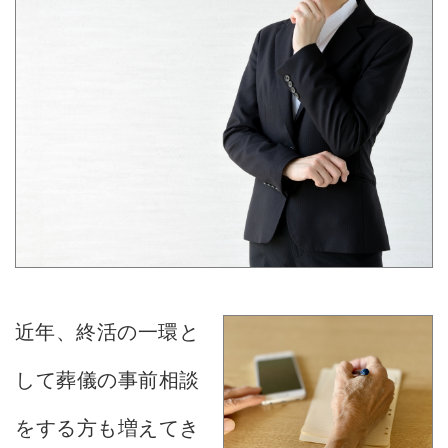
近年、終活の一環と
して葬儀の事前相談
をする方も増えてき