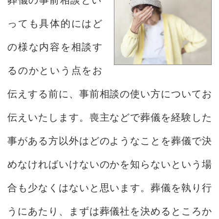
っても具体的にはど
の様な内容を相談す
るのかという点をお
伝えする前に、事前相談の使い方についてお
伝えいたします。喪主などで葬儀を経験した
事がある方以外はどのようなことを葬儀で決
めなければいけないのかを知らないという場
合も少なくはないと思います。葬儀を執り行
うにあたり、まずは葬儀社を決めるところか