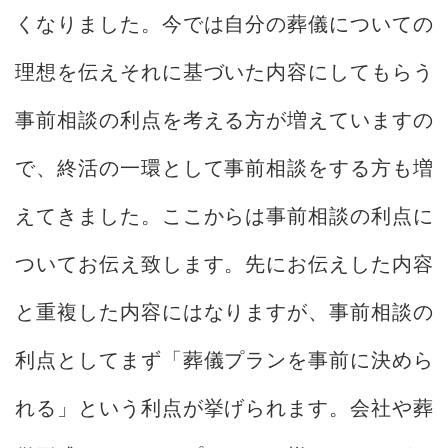
くなりました。今では自分の葬儀についての
理想を伝えそれに基づいた内容にしてもらう
事前相談の利点を考える方が増えていますの
で、終活の一環として事前相談をする方も増
えてきました。ここからは事前相談の利点に
ついてお伝え致します。先にお伝えした内容
と重複した内容にはなりますが、事前相談の
利点としてまず「葬儀プランを事前に決めら
れる」という利点が挙げられます。会社や葬