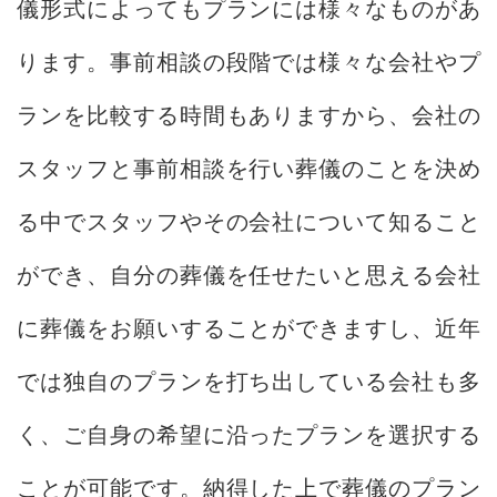
儀形式によってもプランには様々なものがあ
ります。事前相談の段階では様々な会社やプ
ランを比較する時間もありますから、会社の
スタッフと事前相談を行い葬儀のことを決め
る中でスタッフやその会社について知ること
ができ、自分の葬儀を任せたいと思える会社
に葬儀をお願いすることができますし、近年
では独自のプランを打ち出している会社も多
く、ご自身の希望に沿ったプランを選択する
ことが可能です。納得した上で葬儀のプラン